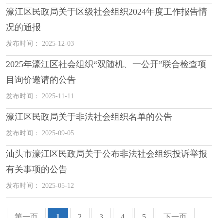
濠江区民政局关于区级社会组织2024年度工作报告情
况的通报
发布时间： 2025-12-03
2025年濠江区社会组织“双随机、一公开”联合检查项
目询价邀请的公告
发布时间： 2025-11-11
濠江区民政局关于非法社会组织名单的公告
发布时间： 2025-09-05
汕头市濠江区民政局关于公布非法社会组织投诉举报
有关事项的公告
发布时间： 2025-05-12
第一页
1
2
3
4
5
下一页