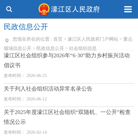
民政信息公开
您现在所在的位置 :
首页
>
濠江区人民政府门户网站
>
重点
领域信息公开
>
民政信息公开
>
社会组织信息
濠江区社会组织参与2026年“6·30”助力乡村振兴活动
倡议书
发布时间： 2026-06-25
关于列入社会组织活动异常名录公告
发布时间： 2026-06-12
关于2025年度濠江区社会组织“双随机、一公开”检查
情况公示
发布时间： 2026-02-14