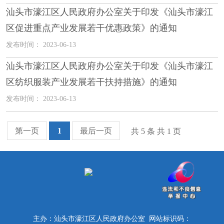
汕头市濠江区人民政府办公室关于印发《汕头市濠江
区促进重点产业发展若干优惠政策》的通知
发布时间： 2023-06-13
汕头市濠江区人民政府办公室关于印发《汕头市濠江
区纺织服装产业发展若干扶持措施》的通知
发布时间： 2023-06-13
第一页
1
最后一页
共 5 条 共
1
页
主办：汕头市濠江区人民政府办公室 网站标识码：