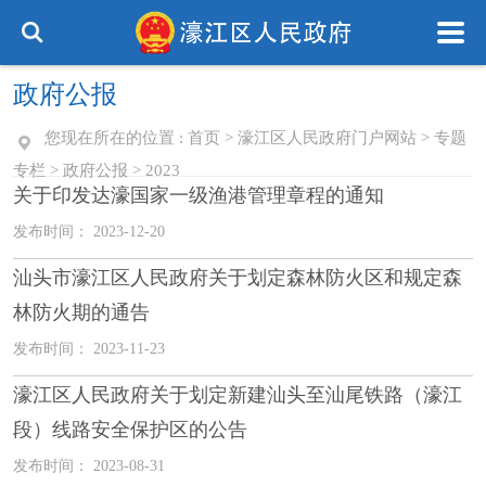
政府公报
您现在所在的位置 :
首页
>
濠江区人民政府门户网站
>
专题
专栏
>
政府公报
>
2023
关于印发达濠国家一级渔港管理章程的通知
发布时间： 2023-12-20
汕头市濠江区人民政府关于划定森林防火区和规定森
林防火期的通告
发布时间： 2023-11-23
濠江区人民政府关于划定新建汕头至汕尾铁路（濠江
段）线路安全保护区的公告
发布时间： 2023-08-31