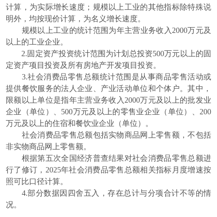
计算，为实际增长速度；规模以上工业的其他指标除特殊说
明外，均按现价计算，为名义增长速度。
规模以上工业的统计范围为年主营业务收入2000万元及
以上的工业企业。
2.固定资产投资统计范围为计划总投资500万元以上的固
定资产项目投资及所有房地产开发项目投资。
3.社会消费品零售总额统计范围是从事商品零售活动或
提供餐饮服务的法人企业、产业活动单位和个体户。其中，
限额以上单位是指年主营业务收入2000万元及以上的批发业
企业（单位）、500万元及以上的零售业企业（单位）、200
万元及以上的住宿和餐饮业企业（单位）。
社会消费品零售总额包括实物商品网上零售额，不包括
非实物商品网上零售额。
根据第五次全国经济普查结果对社会消费品零售总额进
行了修订，2025年社会消费品零售总额相关指标月度增速按
照可比口径计算。
4.部分数据因四舍五入，存在总计与分项合计不等的情
况。