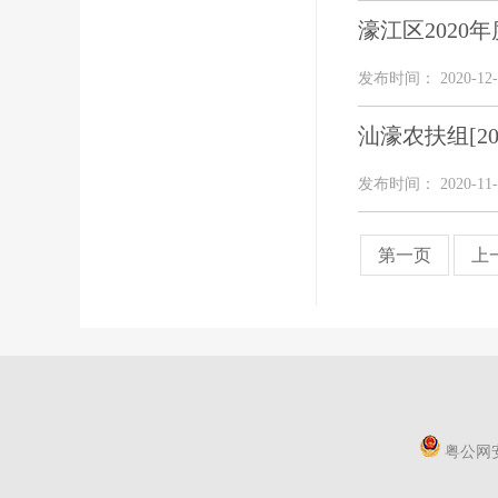
濠江区202
发布时间： 2020-12-
汕濠农扶组[2
发布时间： 2020-11-
第一页
上
粤公网安备