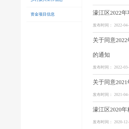
濠江区2022
资金项目信息
发布时间： 2022-04-
关于同意20
的通知
发布时间： 2022-03-
关于同意20
发布时间： 2021-04-
濠江区2020
发布时间： 2020-12-