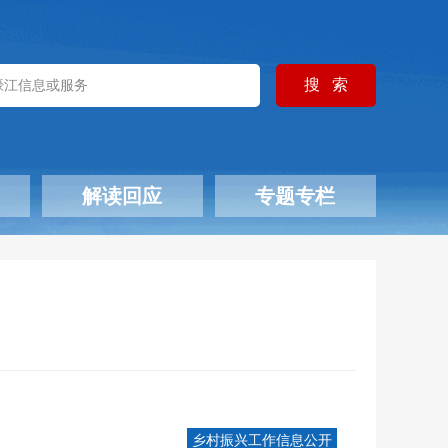
解读回应
专题专栏
乡村振兴工作信息公开