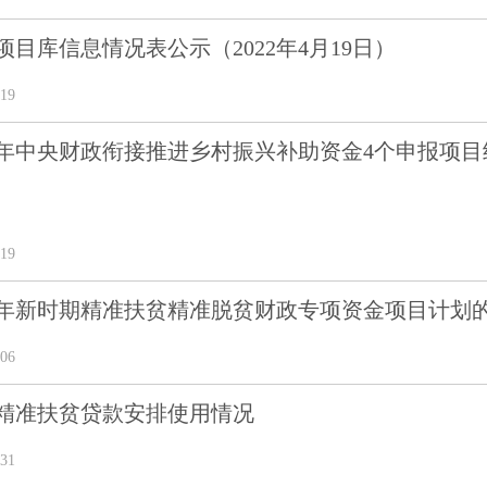
年项目库信息情况表公示（2022年4月19日）
19
22年中央财政衔接推进乡村振兴补助资金4个申报项
19
21年新时期精准扶贫精准脱贫财政专项资金项目计划
06
年精准扶贫贷款安排使用情况
31