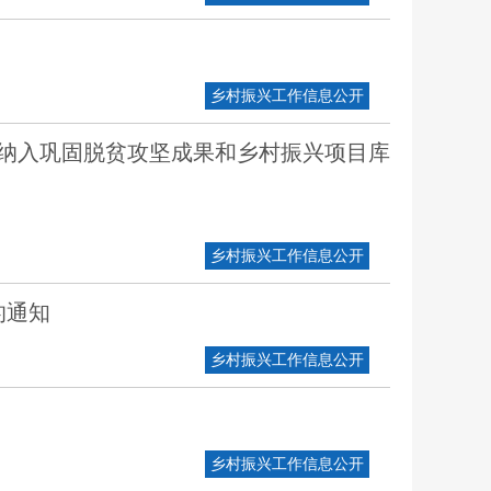
乡村振兴工作信息公开
目纳入巩固脱贫攻坚成果和乡村振兴项目库
乡村振兴工作信息公开
的通知
乡村振兴工作信息公开
乡村振兴工作信息公开