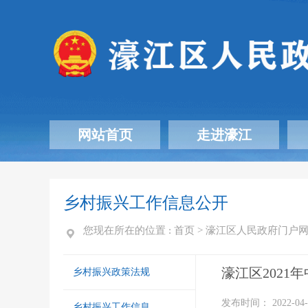
网站首页
走进濠江
乡村振兴工作信息公开
您现在所在的位置 :
首页
>
濠江区人民政府门户
濠江区202
乡村振兴政策法规
发布时间： 2022-04-
乡村振兴工作信息