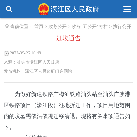
当前位置：
首页
>
政务公开
>
政务“五公开”专栏
>
执行公开
迁坟通告
2022-09-26 10:48
来源：
汕头市濠江区人民政府
发布机构：
濠江区人民政府门户网站
为做好新建铁路广梅汕铁路汕头站至汕头广澳港
区铁路项目（濠江段）征地拆迁工作，项目用地范围
内的坟墓需依法依规迁移清退。现将有关事项通告如
下。