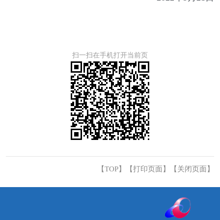
扫一扫在手机打开当前页
【TOP】
【
打印页面
】【
关闭页面
】