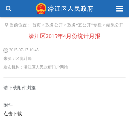
当前位置：
首页
>
政务公开
>
政务“五公开”专栏
>
结果公开
濠江区2015年4月份统计月报
2015-07-17 10:45
来源：
区统计局
发布机构：
濠江区人民政府门户网站
请下载附件浏览
附件：
点击下载