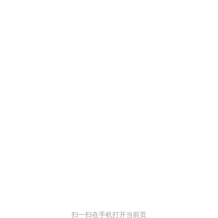
扫一扫在手机打开当前页