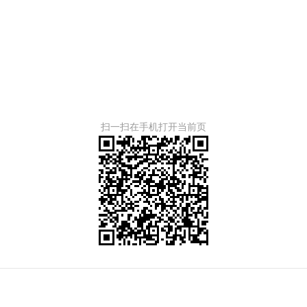
扫一扫在手机打开当前页