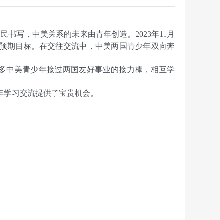
写，中美关系的未来由青年创造。2023年11月
现预期目标。在交往交流中，中美两国青少年双向奔
多中美青少年接过两国友好事业的接力棒，相互学
年学习交流提供了宝贵机会。