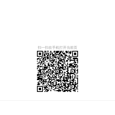
扫一扫在手机打开当前页