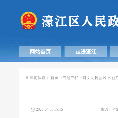
网站首页
走进濠江
当前位置：
首页
>
专题专栏
>
讲文明树新风-公益
2026-04-30 09:15
来源：
区