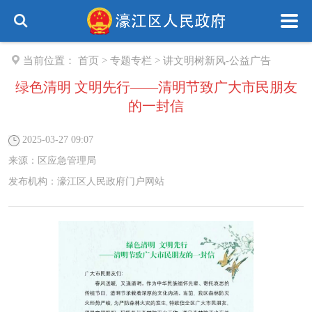
当前位置：
首页
>
专题专栏
>
讲文明树新风-公益广告
绿色清明 文明先行——清明节致广大市民朋友
的一封信
2025-03-27 09:07
来源：
区应急管理局
发布机构：
濠江区人民政府门户网站