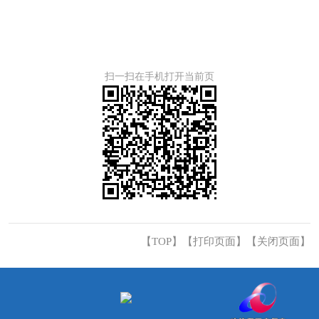
扫一扫在手机打开当前页
【TOP】
【
打印页面
】【
关闭页面
】