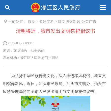
当前位置：
首页
>
专题专栏
>
讲文明树新风-公益广告
清明将近，我市发出文明祭祀倡议书
2023-03-27 09:19
来源：
文明汕头，汕头民政
发布机构：
濠江区人民政府门户网站
为弘扬中华民族传统文化，深入推进移风易俗、树立文
明殡葬新风，近日，汕头市民政局、汕头市文明办、汕头市
应急管理局特向全市人民发出清明节文明祭祀倡议书。