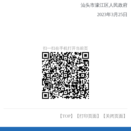
汕头市濠江区人民政府
2023年3月25日
扫一扫在手机打开当前页
【TOP】
【
打印页面
】【
关闭页面
】