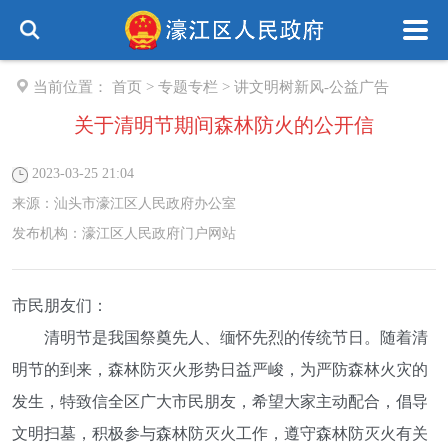
当前位置：
首页
>
专题专栏
>
讲文明树新风-公益广告
关于清明节期间森林防火的公开信
2023-03-25 21:04
来源：
汕头市濠江区人民政府办公室
发布机构：
濠江区人民政府门户网站
市民朋友们：
清明节是我国祭奠先人、缅怀先烈的传统节日。随着清
明节的到来，森林防灭火形势日益严峻，为严防森林火灾的
发生，特致信全区广大市民朋友，希望大家主动配合，倡导
文明扫墓，积极参与森林防灭火工作，遵守森林防灭火有关