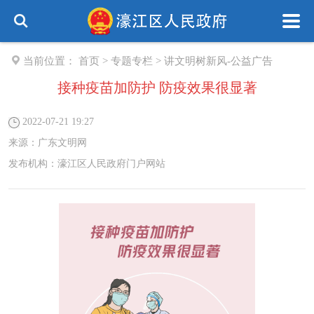
当前位置：
首页
>
专题专栏
>
讲文明树新风-公益广告
接种疫苗加防护 防疫效果很显著
2022-07-21 19:27
来源：
广东文明网
发布机构：
濠江区人民政府门户网站