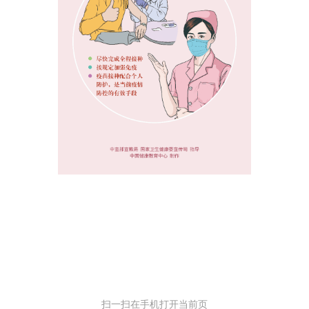
扫一扫在手机打开当前页