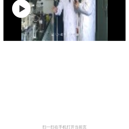
扫一扫在手机打开当前页