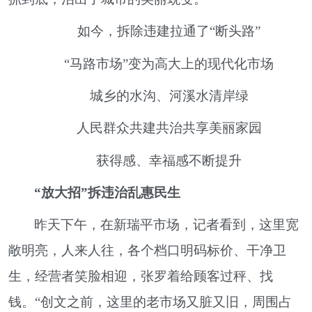
如今，拆除违建拉通了“断头路”
“马路市场”变为高大上的现代化市场
城乡的水沟、河溪水清岸绿
人民群众共建共治共享美丽家园
获得感、幸福感不断提升
“放大招”拆违治乱惠民生
昨天下午，在新瑞平市场，记者看到，这里宽
敞明亮，人来人往，各个档口明码标价、干净卫
生，经营者笑脸相迎，张罗着给顾客过秤、找
钱。“创文之前，这里的老市场又脏又旧，周围占