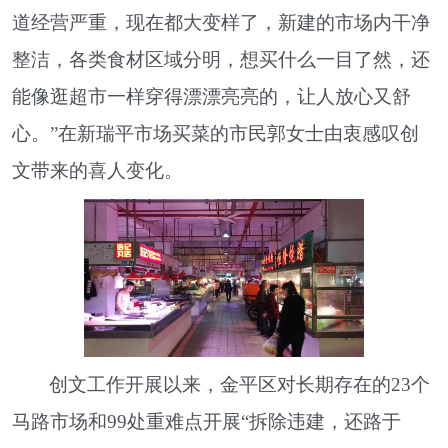
道经营严重，现在都大变样了，新建的市场内干净
整洁，各类食材区域分明，想买什么一目了然，还
能像逛超市一样穿得漂漂亮亮的，让人放心又舒
心。”在新瑞平市场买菜的市民郭女士由衷感叹创
文带来的喜人变化。
创文工作开展以来，金平区对长期存在的23个
马路市场和99处重难点开展“拆除违建，还路于