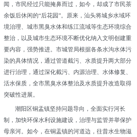
闻，市民经过只能掩鼻而过，如今，却成了市民茶
余饭后休闲的“后花园”。原来，汕头将城乡水域环
境治理、城市黑臭水体和练江流域等生态环境综合
整治，以及城市生态环境不断优化纳入文明创建重
要内容，强势推进。市城管局根据各条水沟水体污
染的具体情况，通过管道截污、水质提升两大部分
进行治理，通过深化截污、内源治理、水体修复、
活水保质，全市黑臭水体整治及水质提升改造取得
突破性进展。
潮阳区铜盂镇坚持问题导向，全面实行河长
制，加快环保水利设施建设，治理与监管并举保护
母亲河。如今，在铜盂镇的河道边，往昔水生物滋