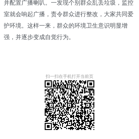
并配置广播喇叭。一发现个别群众乱丢垃圾，监控
室就会响起广播，责令群众进行整改，大家共同爱
护环境。这样一来，群众的环境卫生意识明显增
强，并逐步变成自觉行为。
扫一扫在手机打开当前页