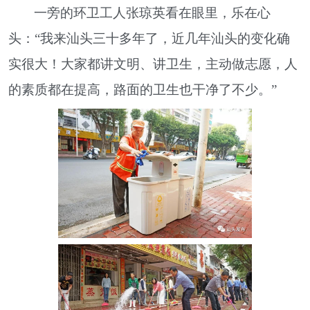
一旁的环卫工人张琼英看在眼里，乐在心
头：“我来汕头三十多年了，近几年汕头的变化确
实很大！大家都讲文明、讲卫生，主动做志愿，人
的素质都在提高，路面的卫生也干净了不少。”