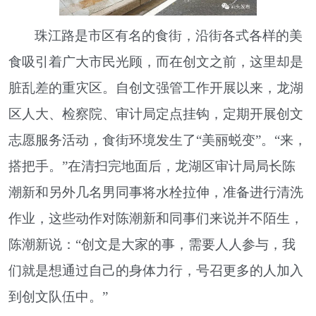
珠江路是市区有名的食街，沿街各式各样的美
食吸引着广大市民光顾，而在创文之前，这里却是
脏乱差的重灾区。自创文强管工作开展以来，龙湖
区人大、检察院、审计局定点挂钩，定期开展创文
志愿服务活动，食街环境发生了“美丽蜕变”。“来，
搭把手。”在清扫完地面后，龙湖区审计局局长陈
潮新和另外几名男同事将水栓拉伸，准备进行清洗
作业，这些动作对陈潮新和同事们来说并不陌生，
陈潮新说：“创文是大家的事，需要人人参与，我
们就是想通过自己的身体力行，号召更多的人加入
到创文队伍中。”