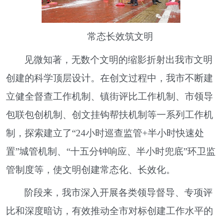
常态长效筑文明
见微知著，无数个文明的缩影折射出我市文明
创建的科学顶层设计。在创文过程中，我市不断建
立健全督查工作机制、镇街评比工作机制、市领导
包联包创机制、创文挂钩帮扶机制等一系列工作机
制，探索建立了“24小时巡查监管+半小时快速处
置”城管机制、“十五分钟响应、半小时兜底”环卫监
管制度等，使文明创建常态化、长效化。
阶段来，我市深入开展各类领导督导、专项评
比和深度暗访，有效推动全市对标创建工作水平的