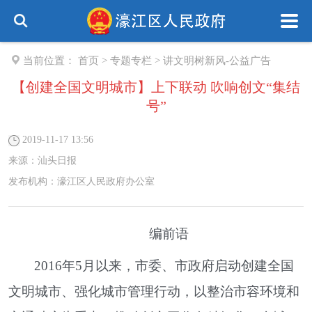
当前位置：
首页
>
专题专栏
>
讲文明树新风-公益广告
【创建全国文明城市】上下联动 吹响创文“集结
号”
2019-11-17 13:56
来源：
汕头日报
发布机构：
濠江区人民政府办公室
编前语
2016年5月以来，市委、市政府启动创建全国
文明城市、强化城市管理行动，以整治市容环境和