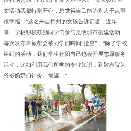
文活动我都特别开心，总觉得自己能为别人干点事
很幸福。”这名来自梅州的女孩告诉记者，近年
来，学校积极鼓励同学们参与文明城市创建活动，
每次发布名额都会被同学们瞬间“抢空”，“除了学校
组织的活动，我们学生社团自己也会开展志愿服务
活动，比如利用我们所学的专业知识，到敬老院为
爷爷奶奶们针灸、拔罐。”