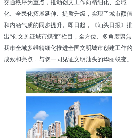
交通秩序为重点，推动创文工作向精细化、全域
化、全民化拓展延伸、提质升级，实现了城市颜值
和内涵气质的同步提升。即日起，《汕头日报》推
出“创文见证城市蝶变”栏目，全方位、多角度聚焦
我市全域多维精细化推进全国文明城市创建工作的
成效和亮点，与您一同见证文明汕头的华丽蜕变。