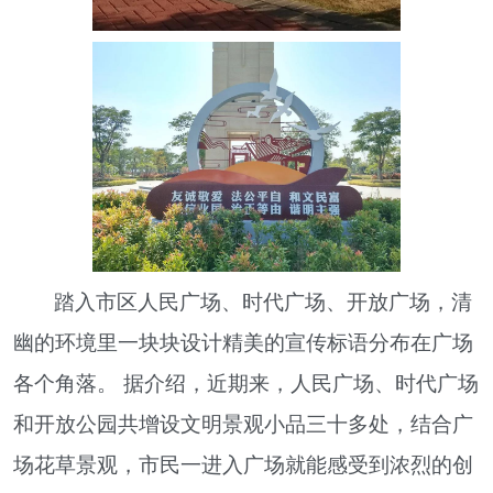
踏入市区人民广场、时代广场、开放广场，清
幽的环境里一块块设计精美的宣传标语分布在广场
各个角落。 据介绍，近期来，人民广场、时代广场
和开放公园共增设文明景观小品三十多处，结合广
场花草景观，市民一进入广场就能感受到浓烈的创