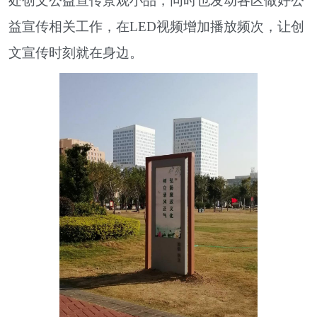
处创文公益宣传景观小品，同时也发动各区做好公
益宣传相关工作，在LED视频增加播放频次，让创
文宣传时刻就在身边。