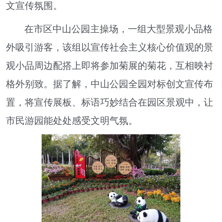
文宣传氛围。
在市区中山公园主操场，一组大型景观小品格
外吸引游客，该组以宣传社会主义核心价值观的景
观小品周边配搭上即将参加菊展的菊花，互相映衬
格外别致。据了解，中山公园全园对标创文宣传布
置，将宣传展板、标语巧妙结合在园区景观中，让
市民游园能处处感受文明气氛。