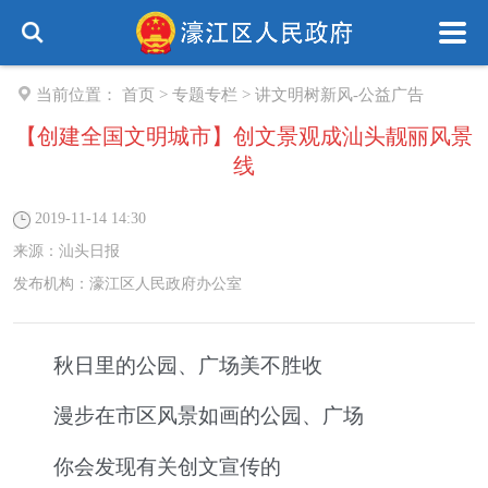
当前位置：
首页
>
专题专栏
>
讲文明树新风-公益广告
【创建全国文明城市】创文景观成汕头靓丽风景
线
2019-11-14 14:30
来源：
汕头日报
发布机构：
濠江区人民政府办公室
秋日里的公园、广场美不胜收
漫步在市区风景如画的公园、广场
你会发现有关创文宣传的