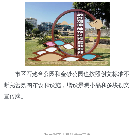
市区石炮台公园和金砂公园也按照创文标准不
断完善氛围布设和设施，增设景观小品和多块创文
宣传牌。
扫一扫在手机打开当前页