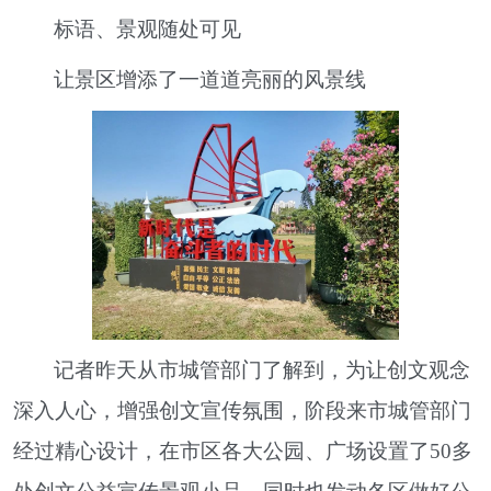
标语、景观随处可见
让景区增添了一道道亮丽的风景线
记者昨天从市城管部门了解到，为让创文观念
深入人心，增强创文宣传氛围，阶段来市城管部门
经过精心设计，在市区各大公园、广场设置了50多