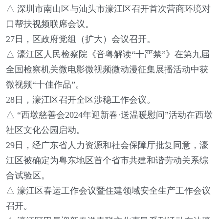
△ 深圳市南山区与汕头市濠江区召开首次营商环境对
口帮扶视频联席会议。
27日，区政府党组（扩大）会议召开。
△ 濠江区人民检察院《音粤解读“十严禁”》在第九届
全国检察机关微电影微视频微动漫征集展播活动中获
微视频“十佳作品”。
28日，濠江区召开全区涉稳工作会议。
△ “西墩慈善会2024年迎新春·送温暖慰问”活动在西墩
社区文化公园启动。
29日，经广东省人力资源和社会保障厅批复同意，濠
江区被确定为粤东地区首个省市共建和谐劳动关系综
合试验区。
△ 濠江区春运工作会议暨住建领域安全生产工作会议
召开。