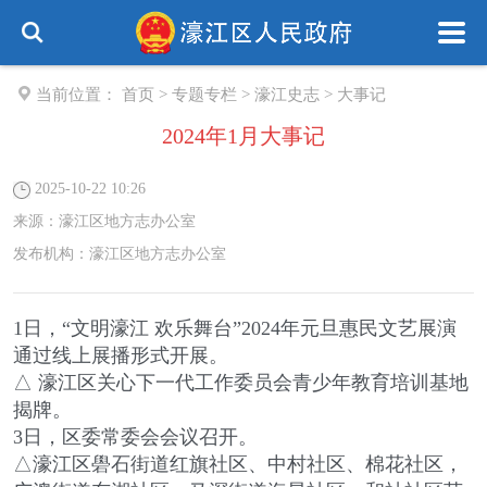
当前位置：
首页
>
专题专栏
>
濠江史志
>
大事记
2024年1月大事记
2025-10-22 10:26
来源：
濠江区地方志办公室
发布机构：
濠江区地方志办公室
1日，“文明濠江 欢乐舞台”2024年元旦惠民文艺展演
通过线上展播形式开展。
△ 濠江区关心下一代工作委员会青少年教育培训基地
揭牌。
3日，区委常委会会议召开。
△
濠江区礐石街道红旗社区、中村社区、棉花社区，