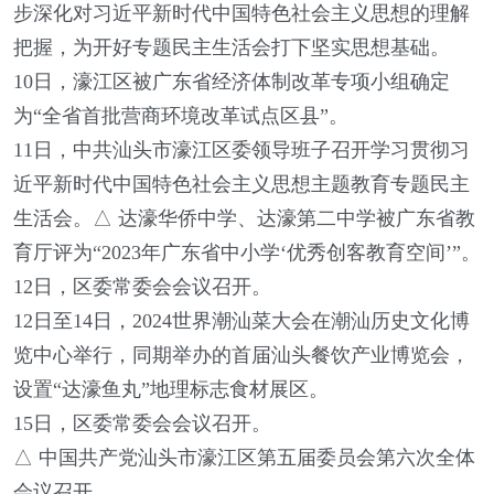
步深化对习近平新时代中国特色社会主义思想的理解
把握，为开好专题民主生活会打下坚实思想基础。
10日，濠江区被广东省经济体制改革专项小组确定
为“全省首批营商环境改革试点区县”。
11日，中共汕头市濠江区委领导班子召开学习贯彻习
近平新时代中国特色社会主义思想主题教育专题民主
生活会。△ 达濠华侨中学、达濠第二中学被广东省教
育厅评为“2023年广东省中小学‘优秀创客教育空间’”。
12日，区委常委会会议召开。
12日至14日，2024世界潮汕菜大会在潮汕历史文化博
览中心举行，同期举办的首届汕头餐饮产业博览会，
设置“达濠鱼丸”地理标志食材展区。
15日，区委常委会会议召开。
△ 中国共产党汕头市濠江区第五届委员会第六次全体
会议召开。