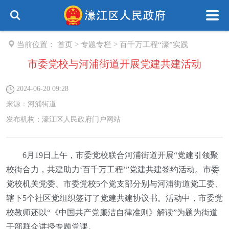
当前位置：
首页
>
专题专栏
>
百千万工程“濠”实践
市委党校与河浦街道开展党建共建活动
2024-06-20 09:28
来源：
河浦街道
发布机构：
濠江区人民政府门户网站
6月19日上午，市委党校联合河浦街道开展“党建引领聚
校街合力，共建助力‘百千万工程’”党建共建签约活动。市委
党校机关党委、市委党校5个党支部分别与河浦街道党工委、
辖下5个社区党组织签订了党建共建协议书。活动中，市委党
校教师还以“《中国共产党廉洁自律准则》解读”为题为街道
干部群众讲授专题党课。