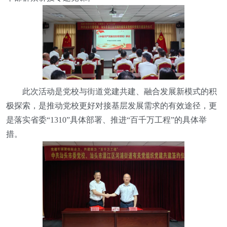
此次活动是党校与街道党建共建、融合发展新模式的积
极探索，是推动党校更好对接基层发展需求的有效途径，更
是落实省委“1310”具体部署、推进“百千万工程”的具体举
措。