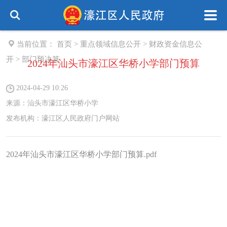
当前位置：
首页
>
重点领域信息公开
>
财政资金信息公
开
>
部门预决算
2024年汕头市濠江区华桥小学部门预算
2024-04-29 10:26
来源：
汕头市濠江区华桥小学
发布机构：
濠江区人民政府门户网站
2024年汕头市濠江区华桥小学部门预算.pdf