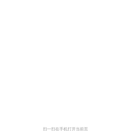
扫一扫在手机打开当前页