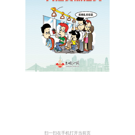
扫一扫在手机打开当前页