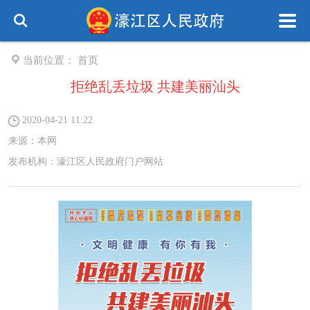
当前位置：
首页
拒绝乱丢垃圾 共建美丽汕头
2020-04-21 11:22
来源：
本网
发布机构：
濠江区人民政府门户网站