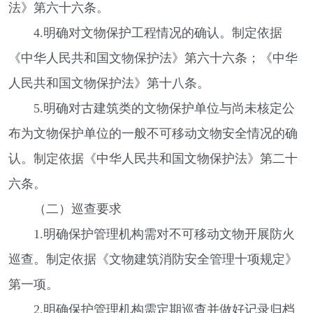
法》第六十六条。
4.明确对文物保护工程情况的确认。制定依据
《中华人民共和国文物保护法》第六十六条；《中华
人民共和国文物保护法》第十八条。
5.明确对古建筑类的文物保护单位与尚未核定公
布为文物保护单位的一般不可移动文物安全情况的确
认。制定依据《中华人民共和国文物保护法》第二十
六条。
（二）巡查要求
1.明确保护管理机构需对不可移动文物开展防火
巡查。制定依据《文物建筑消防安全管理十项规定》
第一项。
2.明确保护管理机构需定期巡查并做好记录归档