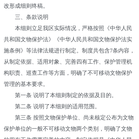
改形成细则终稿。
三、条款说明
本细则立足我区实际情况，严格按照《中华人民
共和国文物保护法》《中华人民共和国文物保护法实
施条例》等法律法规进行制定。制度共包含7条内容，
从制定依据、适用对象、完善四有工作、保护管理机
构职责、巡查工作等方面，明确了不可移动文物保护
管理的基本要求。
第一条 说明了本细则制定的依据及目的。
第二条 说明了本细则的适用范围。
第三条 按照文物保护单位、尚未核定公布为文物
保护单位的一般不可移动文物两个类别，明确了文物