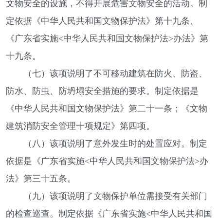
文物安全的设施，不得开展危害文物安全的活动。制
定依据《中华人民共和国文物保护法》第十九条、
《广东省实施<中华人民共和国文物保护法>办法》第
十九条。
（七）该项说明了不可移动建筑在防火、防盗、
防水、防虫、防坍塌安全措施的要求。制定依据是
《中华人民共和国文物保护法》第二十一条；《文物
建筑消防安全管理十项规定》第四项。
（八）该项说明了意外发生时的处置应对。制定
依据是《广东省实施<中华人民共和国文物保护法>办
法》第三十五条。
（九）该项说明了文物保护单位需接受有关部门
的检查巡查。制定依据《广东省实施<中华人民共和国