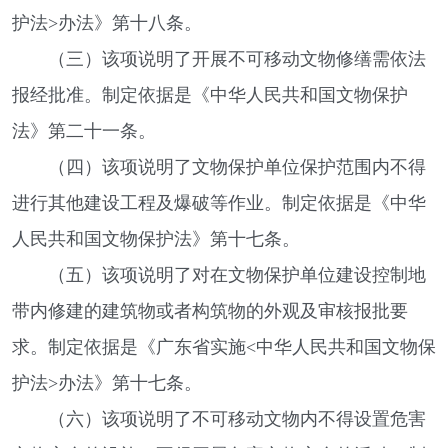
护法>办法》第十八条。
（三）该项说明了开展不可移动文物修缮需依法
报经批准。制定依据是《中华人民共和国文物保护
法》第二十一条。
（四）该项说明了文物保护单位保护范围内不得
进行其他建设工程及爆破等作业。制定依据是《中华
人民共和国文物保护法》第十七条。
（五）该项说明了对在文物保护单位建设控制地
带内修建的建筑物或者构筑物的外观及审核报批要
求。制定依据是《广东省实施<中华人民共和国文物保
护法>办法》第十七条。
（六）该项说明了不可移动文物内不得设置危害