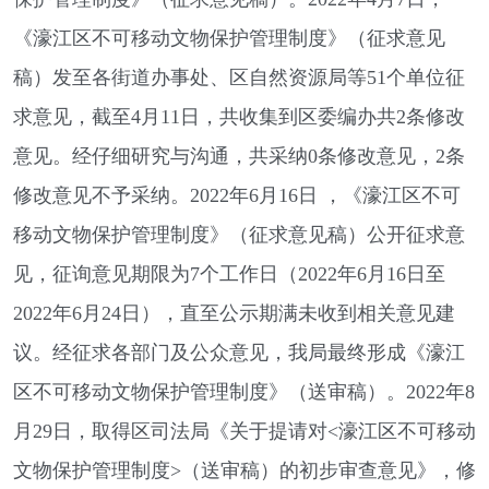
《濠江区不可移动文物保护管理制度》（征求意见
稿）发至各街道办事处、区自然资源局等51个单位征
求意见，截至4月11日，共收集到区委编办共2条修改
意见。经仔细研究与沟通，共采纳0条修改意见，2条
修改意见不予采纳。2022年6月16日 ，《濠江区不可
移动文物保护管理制度》（征求意见稿）公开征求意
见，征询意见期限为7个工作日（2022年6月16日至
2022年6月24日），直至公示期满未收到相关意见建
议。经征求各部门及公众意见，我局最终形成《濠江
区不可移动文物保护管理制度》（送审稿）。2022年8
月29日，取得区司法局《关于提请对<濠江区不可移动
文物保护管理制度>（送审稿）的初步审查意见》，修