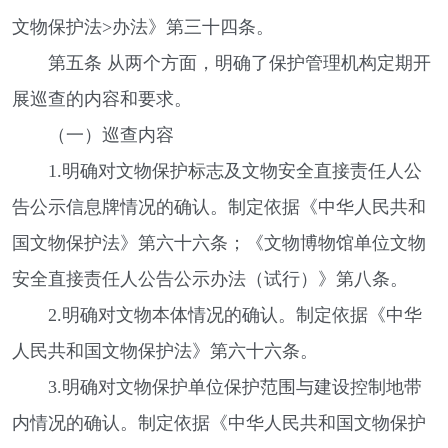
文物保护法>办法》第三十四条。
第五条 从两个方面，明确了保护管理机构定期开
展巡查的内容和要求。
（一）巡查内容
1.明确对文物保护标志及文物安全直接责任人公
告公示信息牌情况的确认。制定依据《中华人民共和
国文物保护法》第六十六条；《文物博物馆单位文物
安全直接责任人公告公示办法（试行）》第八条。
2.明确对文物本体情况的确认。制定依据《中华
人民共和国文物保护法》第六十六条。
3.明确对文物保护单位保护范围与建设控制地带
内情况的确认。制定依据《中华人民共和国文物保护