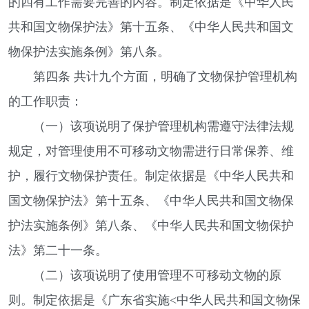
的四有工作需要完善的内容。制定依据是《中华人民
共和国文物保护法》第十五条、《中华人民共和国文
物保护法实施条例》第八条。
第四条 共计九个方面，明确了文物保护管理机构
的工作职责：
（一）该项说明了保护管理机构需遵守法律法规
规定，对管理使用不可移动文物需进行日常保养、维
护，履行文物保护责任。制定依据是《中华人民共和
国文物保护法》第十五条、《中华人民共和国文物保
护法实施条例》第八条、《中华人民共和国文物保护
法》第二十一条。
（二）该项说明了使用管理不可移动文物的原
则。制定依据是《广东省实施<中华人民共和国文物保