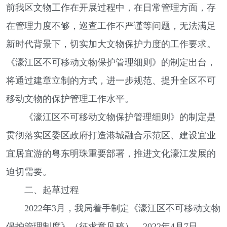
前我区文物工作在开展过程中，在日常管理方面，存
在管理力度不够，巡查工作不严谨等问题，无法满足
新时代背景下，切实加大文物保护力度的工作要求。
《濠江区不可移动文物保护管理细则》的制定出台，
将通过建章立制的方式，进一步规范、提升全区不可
移动文物的保护管理工作水平。
《濠江区不可移动文物保护管理细则》的制定是
贯彻落实区委区政府打造港城融合示范区、建设宜业
宜居宜游的粤东明珠重要部署，推进文化濠江发展的
迫切需要。
二、起草过程
2022年3月，我局着手制定《濠江区不可移动文物
保护管理制度》（征求意见稿）。2022年4月7日，