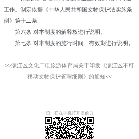
工作。制定依据《中华人民共和国文物保护法实施条
例》第十二条。
第六条 对本制度的解释权进行说明。
第七条 对本制度的施行时间、有效期进行说明。
>>
濠江区文化广电旅游体育局关于印发《濠江区不可
移动文物保护管理细则》的通知
<<
扫一扫在手机打开当前页