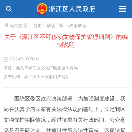
当前位置：
首页
>
解读回应
>
政策解读
关于《濠江区不可移动文物保护管理细则》的编
制说明
2022-09-09 20:12
来源：
汕头市濠江区文化广电旅游体育局
发布机构：
濠江区人民政府门户网站
围绕区委区政府决策部署，为加强制度建设，我
局在认真学习国家有关法律法规的基础上，立足我区
文物保护实际情况，经过征求有关行政部门、公众意
见及召开研讨会，并通过律所合法性审核、区司法局