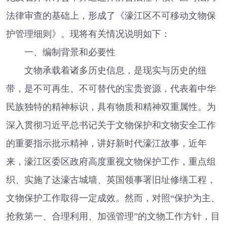
法律审查的基础上，形成了《濠江区不可移动文物保
护管理细则》。现将有关情况说明如下：
一、编制背景和必要性
文物承载着诸多历史信息，是现实与历史的纽
带，是不可再生、不可替代的宝贵资源，代表着中华
民族独特的精神标识，具有物质和精神双重属性。为
深入贯彻习近平总书记关于文物保护和文物安全工作
的重要指示批示精神，讲好新时代濠江故事，近年
来，濠江区委区政府高度重视文物保护工作，重点组
织、实施了达濠古城墙、英国领事署旧址修缮工程，
文物保护工作取得一定成效。然而，对照“保护为主、
抢救第一、合理利用、加强管理”的文物工作方针，目