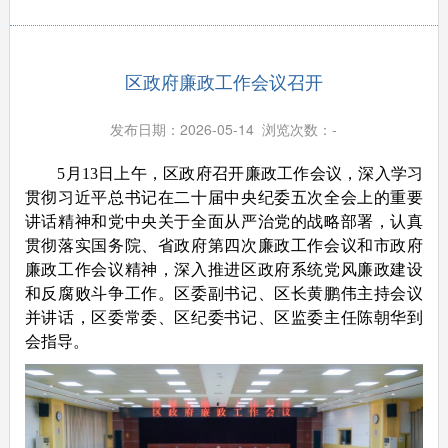
区政府廉政工作会议召开
发布日期：2026-05-14 浏览次数：
-
5月13日上午，区政府召开廉政工作会议，深入学习
贯彻习近平总书记在二十届中央纪委五次全会上的重要
讲话精神和党中央关于全面从严治党的战略部署，认真
贯彻落实国务院、省政府第四次廉政工作会议和市政府
廉政工作会议精神，深入推进区政府系统党风廉政建设
和反腐败斗争工作。区委副书记、区长黄鹏伟主持会议
并讲话，区委常委、区纪委书记、区监委主任陈朝华到
会指导。