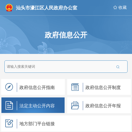
汕头市濠江区人民政府办公室
 收藏
政府信息公开

政府信息公开指南
政府信息公开制度
法定主动公开内容
政府信息公开年报
地方部门平台链接