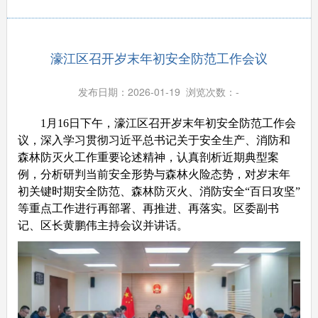
濠江区召开岁末年初安全防范工作会议
发布日期：2026-01-19 浏览次数：
-
1月16日下午，濠江区召开岁末年初安全防范工作会
议，深入学习贯彻习近平总书记关于安全生产、消防和
森林防灭火工作重要论述精神，认真剖析近期典型案
例，分析研判当前安全形势与森林火险态势，对岁末年
初关键时期安全防范、森林防灭火、消防安全“百日攻坚”
等重点工作进行再部署、再推进、再落实。区委副书
记、区长黄鹏伟主持会议并讲话。