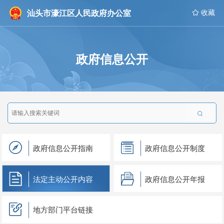
汕头市濠江区人民政府办公室
 收藏
政府信息公开

政府信息公开指南
政府信息公开制度
法定主动公开内容
政府信息公开年报
地方部门平台链接