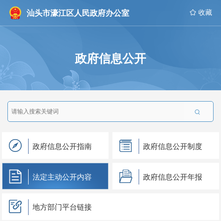
汕头市濠江区人民政府办公室
 收藏
政府信息公开

政府信息公开指南
政府信息公开制度
法定主动公开内容
政府信息公开年报
地方部门平台链接