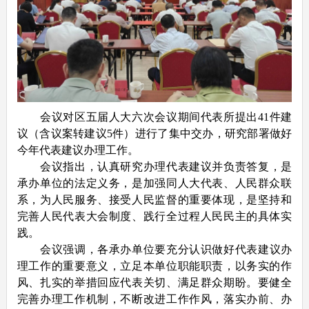
会议对区五届人大六次会议期间代表所提出41件建
议（含议案转建议5件）进行了集中交办，研究部署做好
今年代表建议办理工作。
会议指出，认真研究办理代表建议并负责答复，是
承办单位的法定义务，是加强同人大代表、人民群众联
系，为人民服务、接受人民监督的重要体现，是坚持和
完善人民代表大会制度、践行全过程人民民主的具体实
践。
会议强调，各承办单位要充分认识做好代表建议办
理工作的重要意义，立足本单位职能职责，以务实的作
风、扎实的举措回应代表关切、满足群众期盼。要健全
完善办理工作机制，不断改进工作作风，落实办前、办