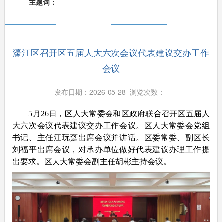
主题词：
濠江区召开区五届人大六次会议代表建议交办工作
会议
发布日期：2026-05-28 浏览次数：
-
5月26日，区人大常委会和区政府联合召开区五届人
大六次会议代表建议交办工作会议。区人大常委会党组
书记、主任江玩趸出席会议并讲话。区委常委、副区长
刘福平出席会议，对承办单位做好代表建议办理工作提
出要求。区人大常委会副主任胡彬主持会议。