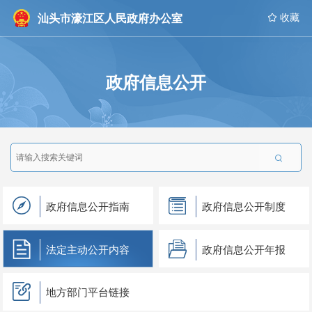
汕头市濠江区人民政府办公室
 收藏
政府信息公开

政府信息公开指南
政府信息公开制度
法定主动公开内容
政府信息公开年报
地方部门平台链接