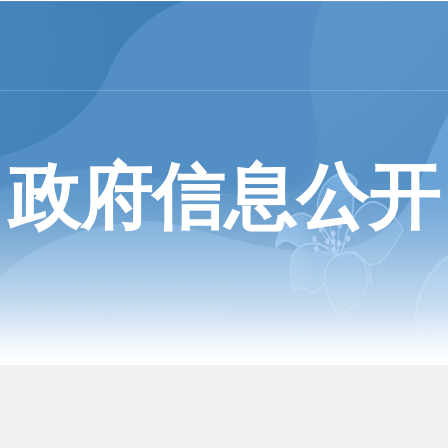
政府信息公开