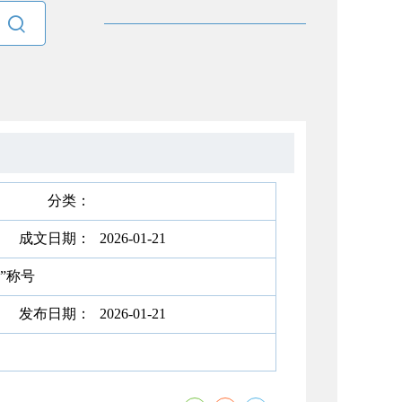

分类：
成文日期：
2026-01-21
”称号
发布日期：
2026-01-21