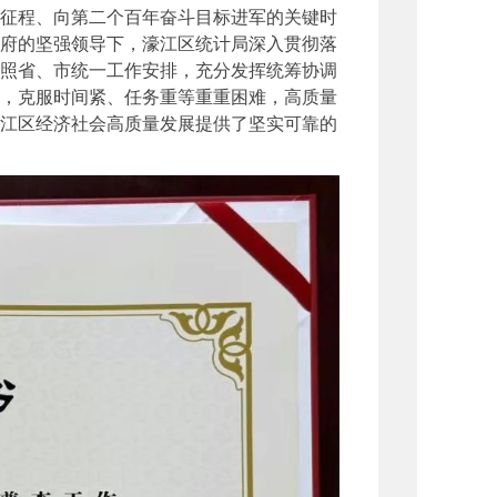
征程、向第二个百年奋斗目标进军的关键时
府的坚强领导下，濠江区统计局深入贯彻落
照省、市统一工作安排，充分发挥统筹协调
，克服时间紧、任务重等重重困难，高质量
江区经济社会高质量发展提供了坚实可靠的