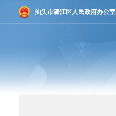
汕头市濠江区人民政府办公室