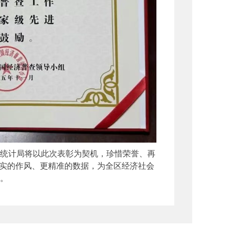
统计局将以此次表彰为契机，珍惜荣誉、再
扎实的作风、更精准的数据，为全区经济社会
。