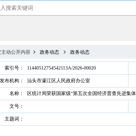
定主动公开内容
政务动态
政务动态


索引号：
11440512754542113A/2026-00020
发布机构：
汕头市濠江区人民政府办公室
名称：
区统计局荣获国家级“第五次全国经济普查先进集体
文号：
主题词：