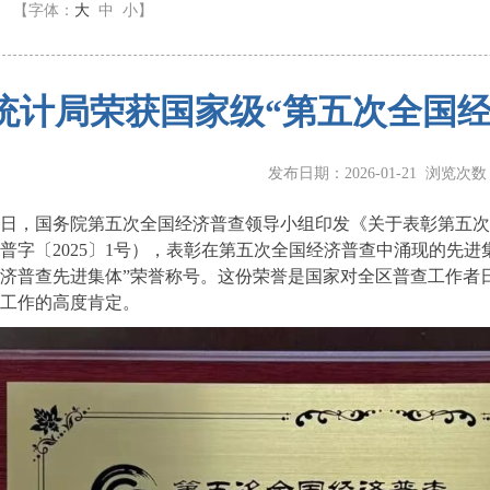
】
【字体：
大
中
小
】
统计局荣获国家级“第五次全国经
发布日期：2026-01-21 浏览次
日，国务院第五次全国经济普查领导小组印发《关于表彰第五次
普字〔2025〕1号），表彰在第五次全国经济普查中涌现的先
济普查先进集体”荣誉称号。这份荣誉是国家对全区普查工作者
工作的高度肯定。