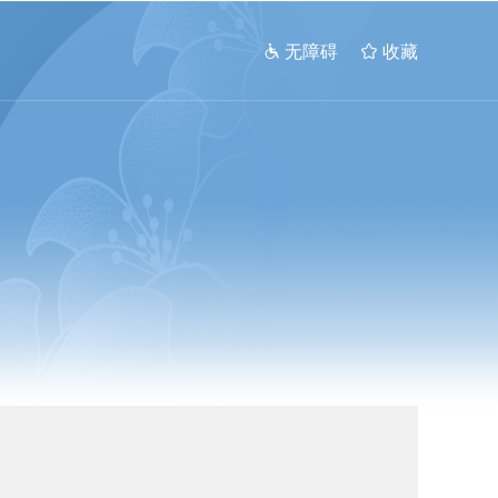
 无障碍
 收藏