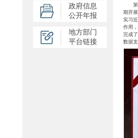
政府信息
第
期开展
公开年报
实习近
作用，
地方部门
完成了
平台链接
数据支