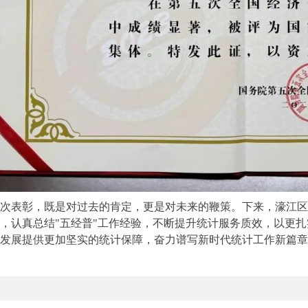
次表彰，既是对过去的肯定，更是对未来的鞭策。下来，濠江区
，认真总结"五经普"工作经验，不断提升统计服务质效，以更
发展提供更加坚实的统计保障，奋力谱写新时代统计工作新篇章