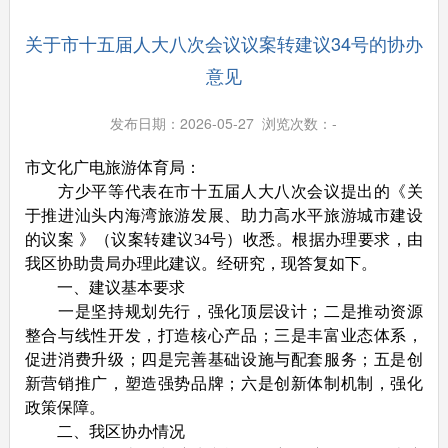
关于市十五届人大八次会议议案转建议34号的协办
意见
发布日期：2026-05-27 浏览次数：
-
市文化广电旅游体育局：
方少平等代表在市十五届人大八次会议提出的《关
于推进汕头内海湾旅游发展、助力高水平旅游城市建设
的议案 》（议案转建议34号）收悉。根据办理要求，由
我区协助贵局办理此建议。经研究，现答复如下。
一、建议基本要求
一是坚持规划先行，强化顶层设计；二是推动资源
整合与线性开发，打造核心产品；三是丰富业态体系，
促进消费升级；四是完善基础设施与配套服务；五是创
新营销推广，塑造强势品牌；六是创新体制机制，强化
政策保障。
二、我区协办情况