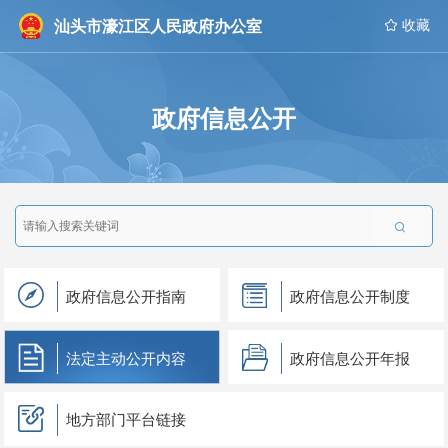
汕头市濠江区人民政府办公室
 收藏
政府信息公开

政府信息公开指南
政府信息公开制度
法定主动公开内容
政府信息公开年报
地方部门平台链接