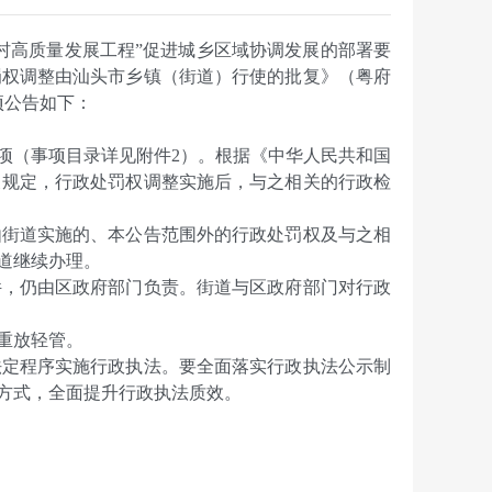
高质量发展工程”促进城乡区域协调发展的部署要
罚权调整由汕头市乡镇（街道）行使的批复》（粤府
项公告如下：
（事项目录详见附件2）。根据《中华人民共和国
有关规定，行政处罚权调整实施后，与之相关的行政检
街道实施的、本公告范围外的行政处罚权及与之相
道继续办理。
，仍由区政府部门负责。街道与区政府部门对行政
重放轻管。
定程序实施行政执法。要全面落实行政执法公示制
方式，全面提升行政执法质效。