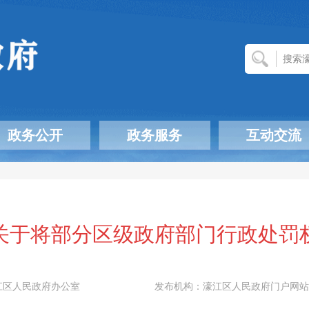
政务公开
政务服务
互动交流
关于将部分区级政府部门行政处罚
江区人民政府办公室
发布机构：
濠江区人民政府门户网站