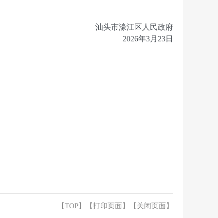
汕头市濠江区人民政府
2026年3月23日
【TOP】
【
打印页面
】【
关闭页面
】