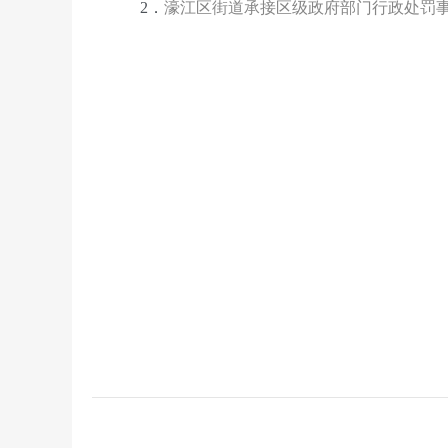
濠江区街道承接区级政府部门行政处罚
2．