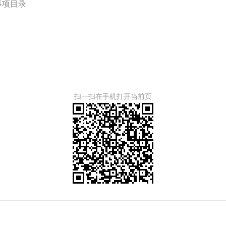
事项目录
扫一扫在手机打开当前页