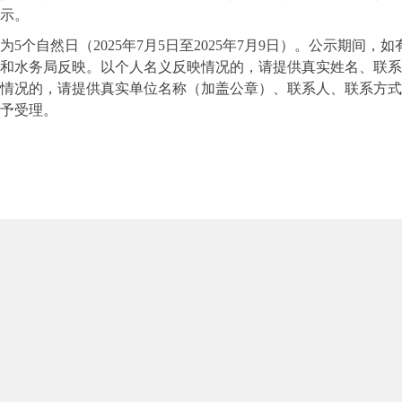
示。
为5个自然日（2025年7月5日至2025年7月9日）。公示期间
和水务局反映。以个人名义反映情况的，请提供真实姓名、联系
情况的，请提供真实单位名称（加盖公章）、联系人、联系方式
予受理。