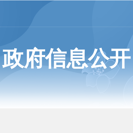
政府信息公开