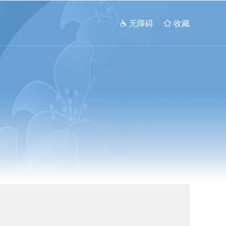
 无障碍
 收藏