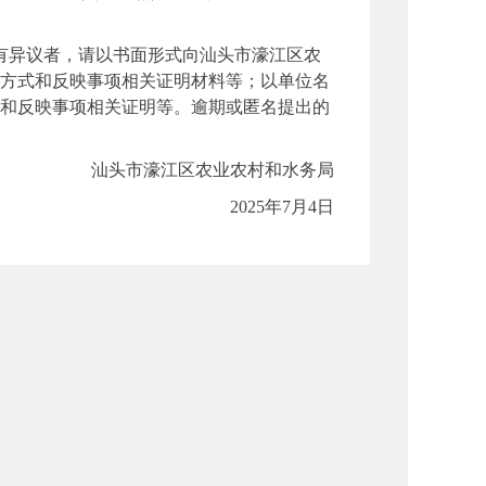
，如有异议者，请以书面形式向汕头市濠江区农
方式和反映事项相关证明材料等；以单位名
和反映事项相关证明等。逾期或匿名提出的
汕头市濠江区农业农村和水务局
2025年7月4日