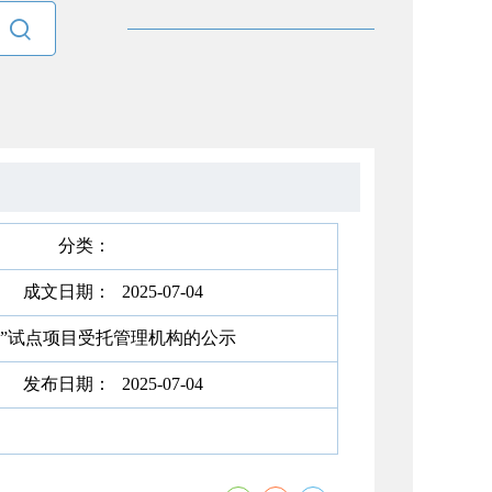

分类：
成文日期：
2025-07-04
”试点项目受托管理机构的公示
发布日期：
2025-07-04