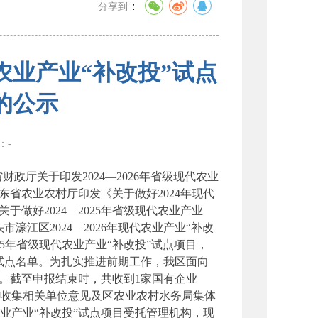
：
分享到
业产业“补改投”试点
的公示
数：
-
政厅关于印发2024—2026年省级现代农业
广东省农业农村厅印发《关于做好2024年现代
关于做好2024—2025年省级现代农业产业
市濠江区2024—2026年现代农业产业“补改
5年省级现代农业产业“补改投”试点项目，
投”试点名单。为扎实推进前期工作，我区面向
。截至申报结束时，共收到1家国有企业
收集相关单位意见及区农业农村水务局集体
业产业“补改投”试点项目受托管理机构，现