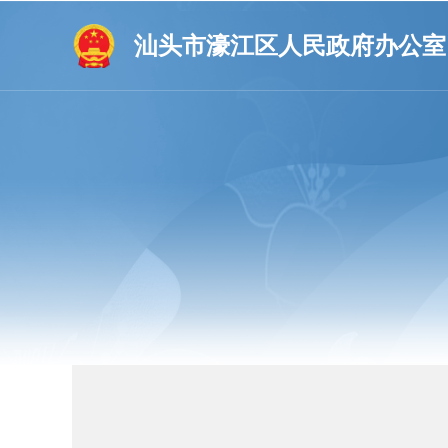
汕头市濠江区人民政府办公室