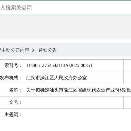
定主动公开内容
通知公告

索引号：
11440512754542113A/2025-00351
发布机构：
汕头市濠江区人民政府办公室
名称：
关于拟确定汕头市濠江区省级现代农业产业“补改投
文号：
主题词：